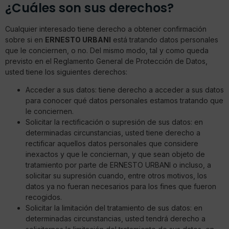
¿Cuáles son sus derechos?
Cualquier interesado tiene derecho a obtener confirmación
sobre si en
ERNESTO URBANI
está tratando datos personales
que le conciernen, o no. Del mismo modo, tal y como queda
previsto en el Reglamento General de Protección de Datos,
usted tiene los siguientes derechos:
Acceder a sus datos: tiene derecho a acceder a sus datos
para conocer qué datos personales estamos tratando que
le conciernen.
Solicitar la rectificación o supresión de sus datos: en
determinadas circunstancias, usted tiene derecho a
rectificar aquellos datos personales que considere
inexactos y que le conciernan, y que sean objeto de
tratamiento por parte de ERNESTO URBANI o incluso, a
solicitar su supresión cuando, entre otros motivos, los
datos ya no fueran necesarios para los fines que fueron
recogidos.
Solicitar la limitación del tratamiento de sus datos: en
determinadas circunstancias, usted tendrá derecho a