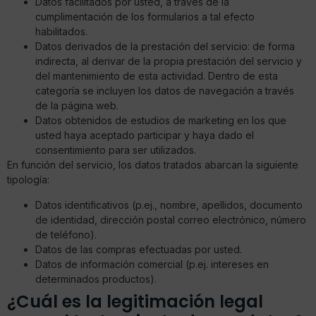
Datos facilitados por usted, a través de la
cumplimentación de los formularios a tal efecto
habilitados.
Datos derivados de la prestación del servicio: de forma
indirecta, al derivar de la propia prestación del servicio y
del mantenimiento de esta actividad. Dentro de esta
categoría se incluyen los datos de navegación a través
de la página web.
Datos obtenidos de estudios de marketing en los que
usted haya aceptado participar y haya dado el
consentimiento para ser utilizados.
En función del servicio, los datos tratados abarcan la siguiente
tipología:
Datos identificativos (p.ej., nombre, apellidos, documento
de identidad, dirección postal correo electrónico, número
de teléfono).
Datos de las compras efectuadas por usted.
Datos de información comercial (p.ej. intereses en
determinados productos).
¿Cuál es la legitimación legal