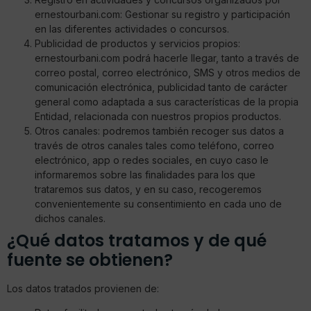
ernestourbani.com: Gestionar su registro y participación
en las diferentes actividades o concursos.
Publicidad de productos y servicios propios:
ernestourbani.com podrá hacerle llegar, tanto a través de
correo postal, correo electrónico, SMS y otros medios de
comunicación electrónica, publicidad tanto de carácter
general como adaptada a sus características de la propia
Entidad, relacionada con nuestros propios productos.
Otros canales: podremos también recoger sus datos a
través de otros canales tales como teléfono, correo
electrónico, app o redes sociales, en cuyo caso le
informaremos sobre las finalidades para los que
trataremos sus datos, y en su caso, recogeremos
convenientemente su consentimiento en cada uno de
dichos canales.
¿Qué datos tratamos y de qué
fuente se obtienen?
Los datos tratados provienen de: