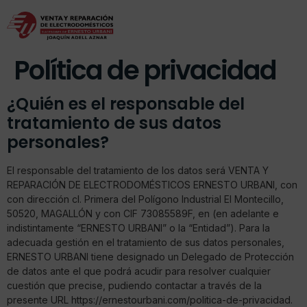
Política de privacidad
¿Quién es el responsable del
tratamiento de sus datos
personales?
El responsable del tratamiento de los datos será VENTA Y
REPARACIÓN DE ELECTRODOMÉSTICOS ERNESTO URBANI, con
con dirección cl. Primera del Polígono Industrial El Montecillo,
50520, MAGALLÓN y con CIF 73085589F, en (en adelante e
indistintamente “ERNESTO URBANI” o la “Entidad”). Para la
adecuada gestión en el tratamiento de sus datos personales,
ERNESTO URBANI tiene designado un Delegado de Protección
de datos ante el que podrá acudir para resolver cualquier
cuestión que precise, pudiendo contactar a través de la
presente URL https://ernestourbani.com/politica-de-privacidad.