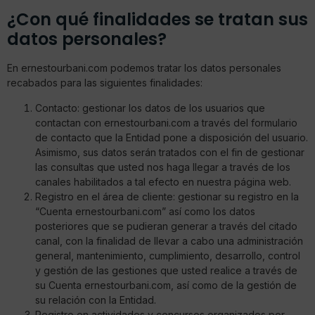
¿Con qué finalidades se tratan sus
datos personales?
En ernestourbani.com podemos tratar los datos personales
recabados para las siguientes finalidades:
Contacto: gestionar los datos de los usuarios que
contactan con ernestourbani.com a través del formulario
de contacto que la Entidad pone a disposición del usuario.
Asimismo, sus datos serán tratados con el fin de gestionar
las consultas que usted nos haga llegar a través de los
canales habilitados a tal efecto en nuestra página web.
Registro en el área de cliente: gestionar su registro en la
“Cuenta ernestourbani.com” así como los datos
posteriores que se pudieran generar a través del citado
canal, con la finalidad de llevar a cabo una administración
general, mantenimiento, cumplimiento, desarrollo, control
y gestión de las gestiones que usted realice a través de
su Cuenta ernestourbani.com, así como de la gestión de
su relación con la Entidad.
Registro en actividades y concursos organizados por